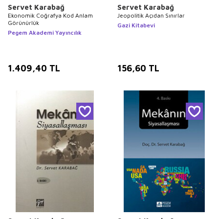
Servet Karabağ
Servet Karabağ
Ekonomik Coğrafya Kod Anlam
Jeopolitik Açıdan Sınırlar
Görünürlük
Gazi Kitabevi
Pegem Akademi Yayıncılık
1.409,40
TL
156,60
TL