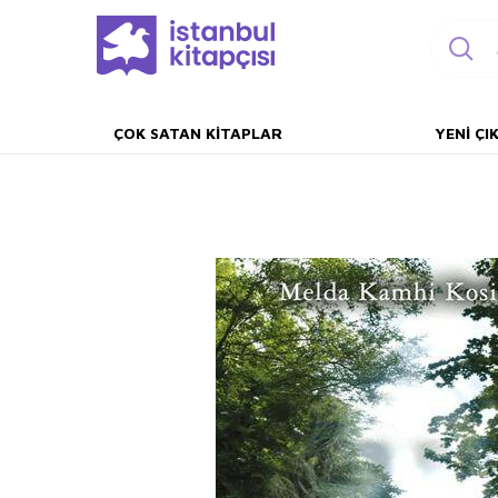
ÇOK SATAN KITAPLAR
YENI ÇI