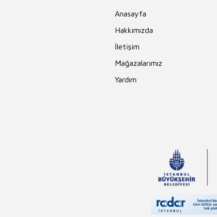
Anasayfa
Hakkımızda
İletişim
Mağazalarımız
Yardım