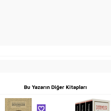
Bu Yazarın Diğer Kitapları