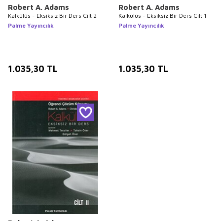
Robert A. Adams
Robert A. Adams
Kalkülüs - Eksiksiz Bir Ders Cilt 2
Kalkülüs - Eksiksiz Bir Ders Cilt 1
Palme Yayıncılık
Palme Yayıncılık
1.035,30
TL
1.035,30
TL