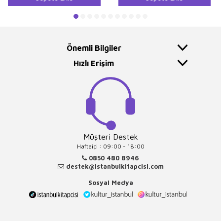
Önemli Bilgiler
Hızlı Erişim
Müşteri Destek
Haftaiçi : 09:00 - 18:00
0850 480 8946
destek@istanbulkitapcisi.com
Sosyal Medya