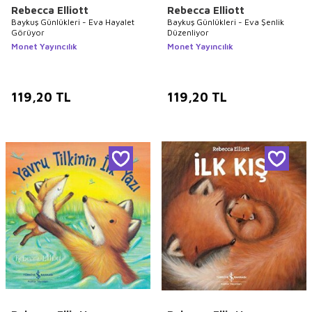
Rebecca Elliott
Rebecca Elliott
Baykuş Günlükleri - Eva Hayalet
Baykuş Günlükleri - Eva Şenlik
Görüyor
Düzenliyor
Monet Yayıncılık
Monet Yayıncılık
119,20
TL
119,20
TL