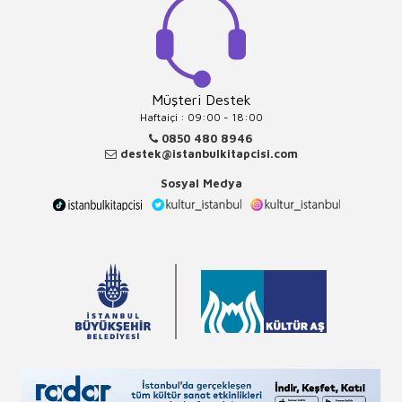
Müşteri Destek
Haftaiçi : 09:00 - 18:00
0850 480 8946
destek@istanbulkitapcisi.com
Sosyal Medya