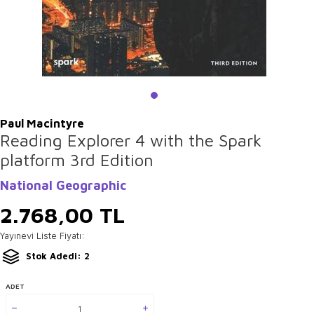
Paul Macintyre
Reading Explorer 4 with the Spark
platform 3rd Edition
National Geographic
2.768,00
TL
Yayınevi Liste Fiyatı:
Stok Adedi: 2
ADET