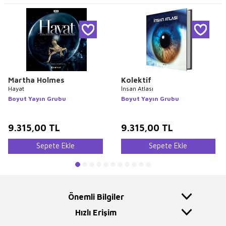
Martha Holmes
Kolektif
Hayat
İnsan Atlası
Boyut Yayın Grubu
Boyut Yayın Grubu
9.315,00
TL
9.315,00
TL
Sepete Ekle
Sepete Ekle
Önemli Bilgiler
Hızlı Erişim