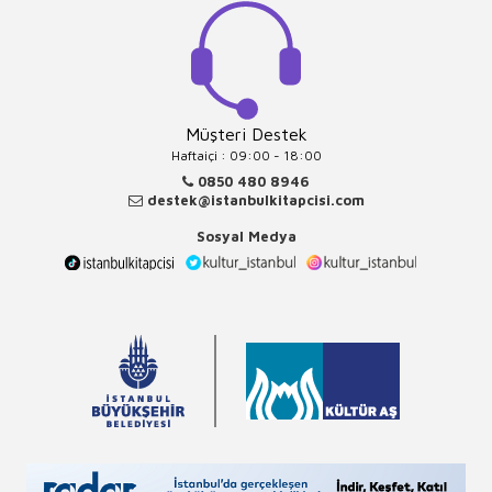
Müşteri Destek
Haftaiçi : 09:00 - 18:00
0850 480 8946
destek@istanbulkitapcisi.com
Sosyal Medya