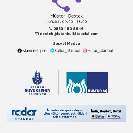
Müşteri Destek
Haftaiçi : 09:00 - 18:00
0850 480 8946
destek@istanbulkitapcisi.com
Sosyal Medya