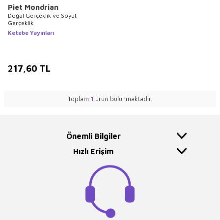
Piet Mondrian
Doğal Gerçeklik ve Soyut
Gerçeklik
Ketebe Yayınları
217,60
TL
Toplam
1
ürün bulunmaktadır.
Önemli Bilgiler
Hızlı Erişim