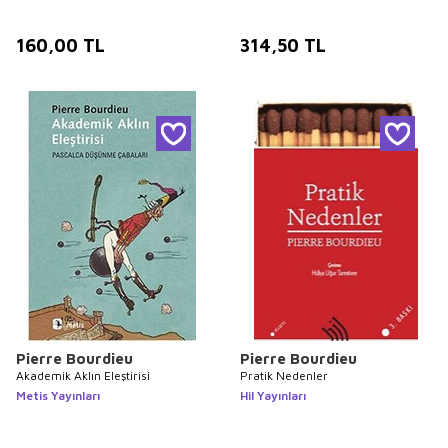
160,00
TL
314,50
TL
Pierre Bourdieu
Pierre Bourdieu
Akademik Aklın Eleştirisi
Pratik Nedenler
Metis Yayınları
Hil Yayınları