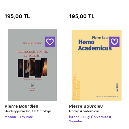
195,00
TL
195,00
TL
Pierre Bourdieu
Pierre Bourdieu
Heidegger’in Politik Ontolojisi
Homo Academicus
MonoKL Yayınları
İstanbul Bilgi Üniversitesi
Yayınları