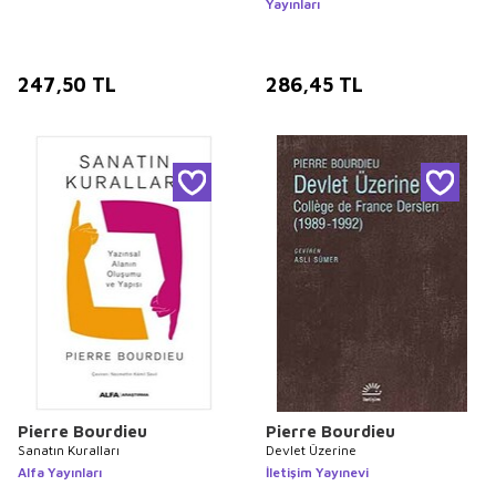
Yayınları
247,50
TL
286,45
TL
Pierre Bourdieu
Pierre Bourdieu
Sanatın Kuralları
Devlet Üzerine
Alfa Yayınları
İletişim Yayınevi