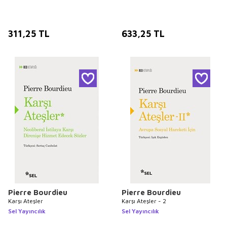
311,25
TL
633,25
TL
Pierre Bourdieu
Pierre Bourdieu
Karşı Ateşler
Karşı Ateşler - 2
Sel Yayıncılık
Sel Yayıncılık