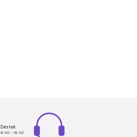
 Destek
 09:00 - 18:00