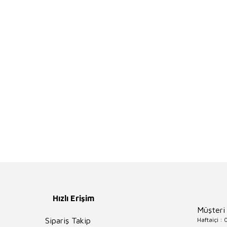
Hızlı Erişim
Müşteri
Haftaiçi :
Sipariş Takip