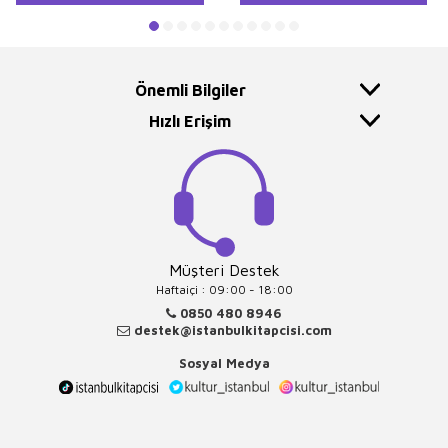
Önemli Bilgiler
Hızlı Erişim
Müşteri Destek
Haftaiçi : 09:00 - 18:00
0850 480 8946
destek@istanbulkitapcisi.com
Sosyal Medya