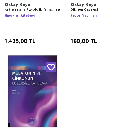
Oktay Kaya
Oktay Kaya
Antrenmana Fizyolojik Yaklaşımlar
Dikmen Çeşmesi
Hipokrat Kitabevi
Favori Yayınları
1.425,00
TL
160,00
TL