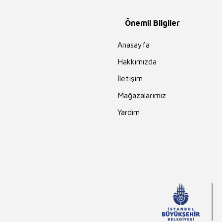
Önemli Bilgiler
Anasayfa
Hakkımızda
İletişim
Mağazalarımız
Yardım