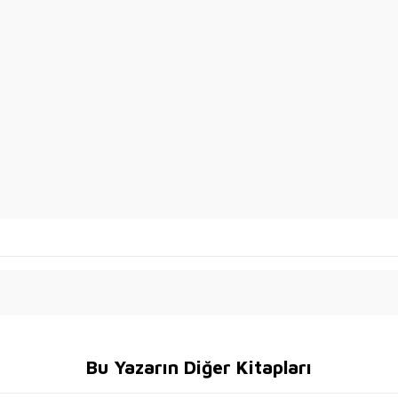
Bu Yazarın Diğer Kitapları