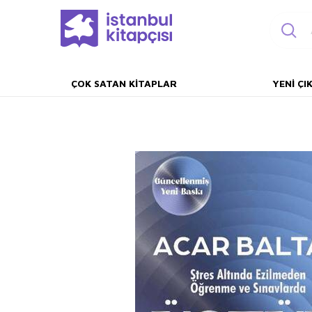
ÇOK SATAN KITAPLAR
YENI ÇI