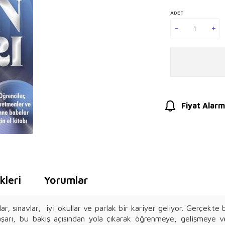
ADET
Fiyat Alarm
leri
Yorumlar
 sınavlar, iyi okullar ve parlak bir kariyer geliyor. Gerçekte b
şarı, bu bakış açısından yola çıkarak öğrenmeye, gelişmeye 