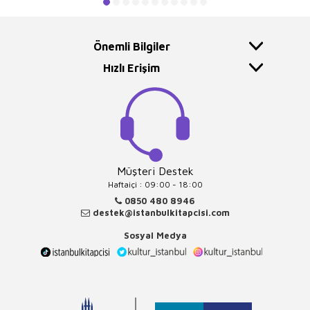
Önemli Bilgiler
Hızlı Erişim
Müşteri Destek
Haftaiçi : 09:00 - 18:00
0850 480 8946
destek@istanbulkitapcisi.com
Sosyal Medya