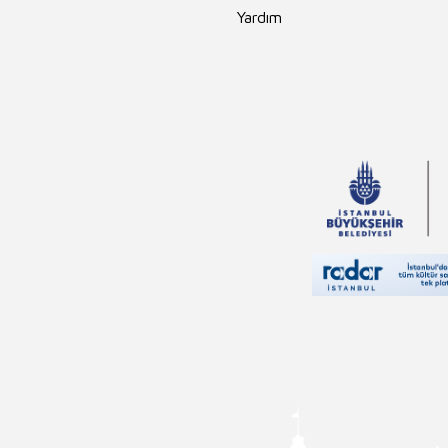
Yardım