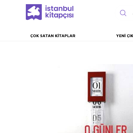
ÇOK SATAN KITAPLAR
YENI ÇI