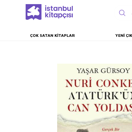
ÇOK SATAN KITAPLAR
YENI ÇI