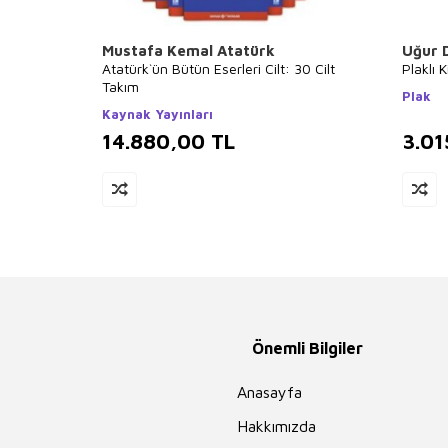
Mustafa Kemal Atatürk
Uğur 
Atatürk`ün Bütün Eserleri Cilt: 30 Cilt
Plaklı 
Takım
Plak
Kaynak Yayınları
14.880,00
TL
3.01
Önemli Bilgiler
Anasayfa
Hakkımızda