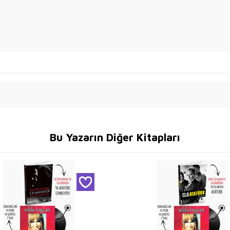
Bu Yazarın Diğer Kitapları