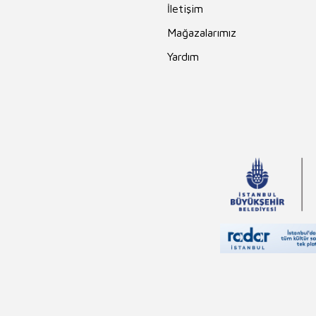
İletişim
Mağazalarımız
Yardım