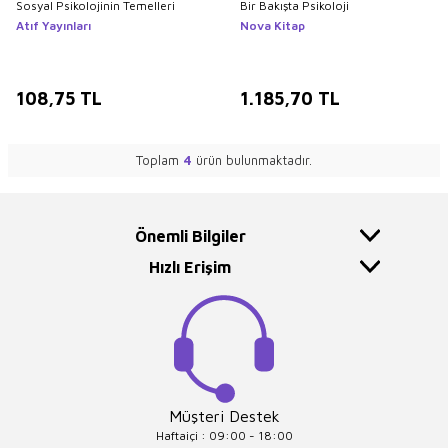
Sosyal Psikolojinin Temelleri
Bir Bakışta Psikoloji
Atıf Yayınları
Nova Kitap
108,75
TL
1.185,70
TL
Toplam
4
ürün bulunmaktadır.
Önemli Bilgiler
Hızlı Erişim
Müşteri Destek
Haftaiçi : 09:00 - 18:00