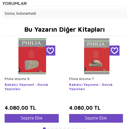
YORUMLAR
Sonuç bulunamadı.
Bu Yazarın Diğer Kitapları
Philia Volume 8
Philia Volume 7
Kabalcı Yayınevi - Doruk
Kabalcı Yayınevi - Doruk
Yayınları
Yayınları
4.080,00
TL
4.080,00
TL
Sepete Ekle
Sepete Ekle