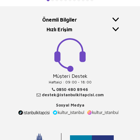
Önemli Bilgiler
Hızlı Erişim
Müşteri Destek
Haftaiçi : 09:00 - 18:00
0850 480 8946
destek@istanbulkitapcisi.com
Sosyal Medya