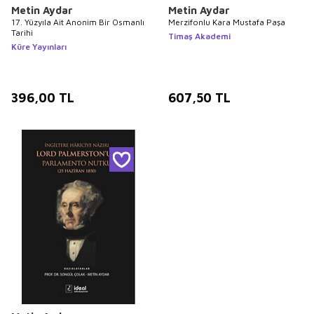
Metin Aydar
Metin Aydar
17. Yüzyıla Ait Anonim Bir Osmanlı
Merzifonlu Kara Mustafa Paşa
Tarihi
Timaş Akademi
Küre Yayınları
396,00
TL
607,50
TL