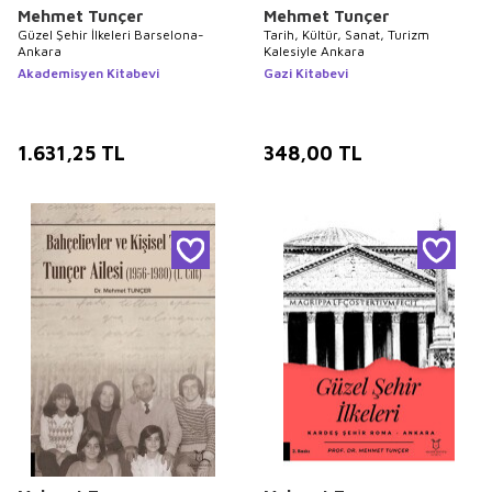
Mehmet Tunçer
Mehmet Tunçer
Güzel Şehir İlkeleri Barselona-
Tarih, Kültür, Sanat, Turizm
Ankara
Kalesiyle Ankara
Akademisyen Kitabevi
Gazi Kitabevi
1.631,25
TL
348,00
TL