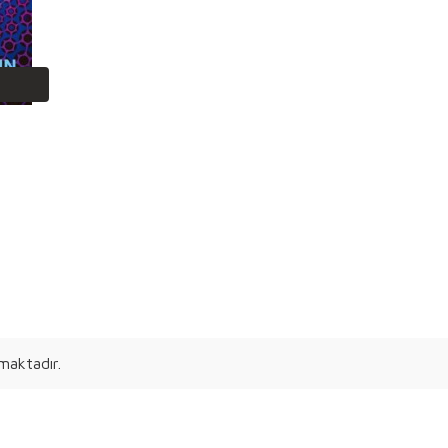
maktadır.