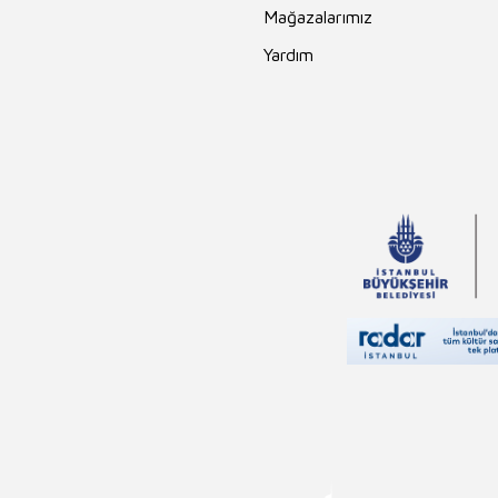
Mağazalarımız
Yardım