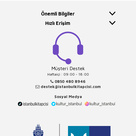
Önemli Bilgiler
Hızlı Erişim
Müşteri Destek
Haftaiçi : 09:00 - 18:00
0850 480 8946
destek@istanbulkitapcisi.com
Sosyal Medya