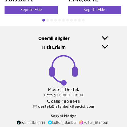
Sepete Ekle
Sepete Ekle
Önemli Bilgiler
Hızlı Erişim
Müşteri Destek
Haftaiçi : 09:00 - 18:00
0850 480 8946
destek@istanbulkitapcisi.com
Sosyal Medya