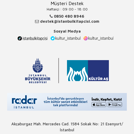
Müşteri Destek
Haftaiçi : 09:00 - 18:00
0850 480 8946
destek@istanbulkitapcisi.com
Sosyal Medya
Akçaburgaz Mah. Mercedes Cad. 1584 Sokak No: 21 Esenyurt/
İstanbul