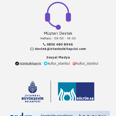
Müşteri Destek
Haftaiçi : 09:00 - 18:00
0850 480 8946
destek@istanbulkitapcisi.com
Sosyal Medya