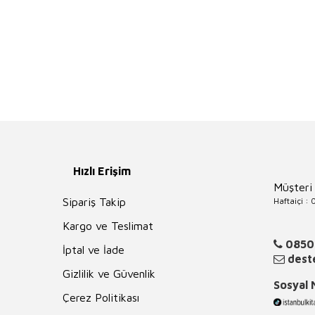
Hızlı Erişim
Müşteri
Haftaiçi :
Sipariş Takip
Kargo ve Teslimat
0850
İptal ve İade
deste
Gizlilik ve Güvenlik
Sosyal
Çerez Politikası