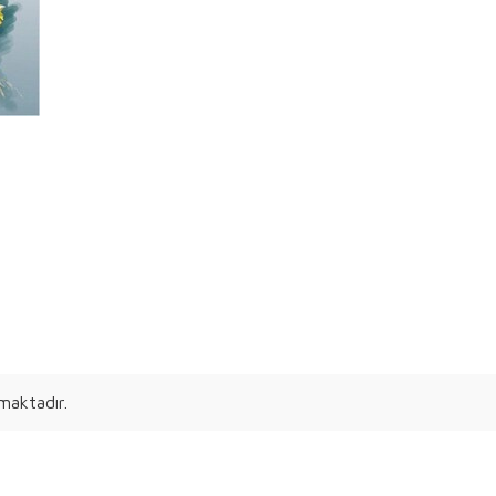
maktadır.