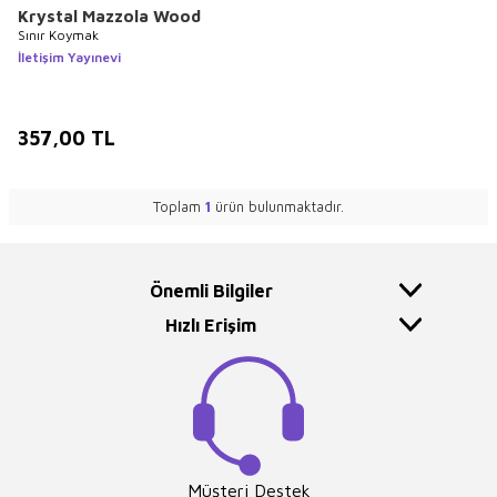
Krystal Mazzola Wood
Sınır Koymak
İletişim Yayınevi
357,00
TL
Toplam
1
ürün bulunmaktadır.
Önemli Bilgiler
Hızlı Erişim
Müşteri Destek