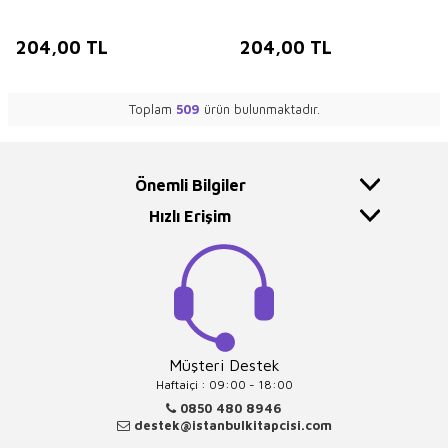
204,00
TL
204,00
TL
Toplam
509
ürün bulunmaktadır.
Önemli Bilgiler
Hızlı Erişim
Müşteri Destek
Haftaiçi : 09:00 - 18:00
0850 480 8946
destek@istanbulkitapcisi.com