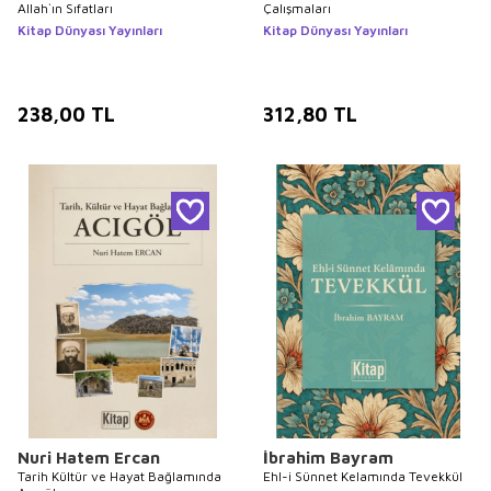
Allah`ın Sıfatları
Çalışmaları
Kitap Dünyası Yayınları
Kitap Dünyası Yayınları
238,00
TL
312,80
TL
Nuri Hatem Ercan
İbrahim Bayram
Tarih Kültür ve Hayat Bağlamında
Ehl-i Sünnet Kelamında Tevekkül