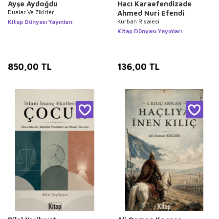
Ayşe Aydoğdu
Hacı Karaefendizade
Dualar Ve Zikirler
Ahmed Nuri Efendi
Kurban Risalesi
Kitap Dünyası Yayınları
Kitap Dünyası Yayınları
850,00
TL
136,00
TL