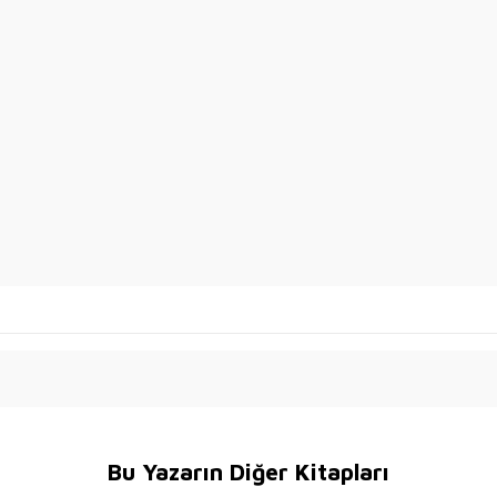
Bu Yazarın Diğer Kitapları