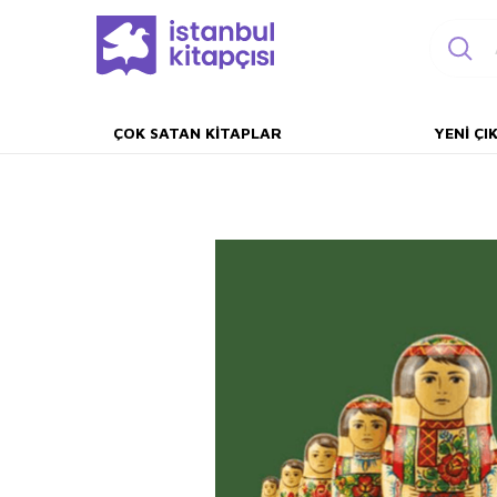
ÇOK SATAN KITAPLAR
YENI ÇI