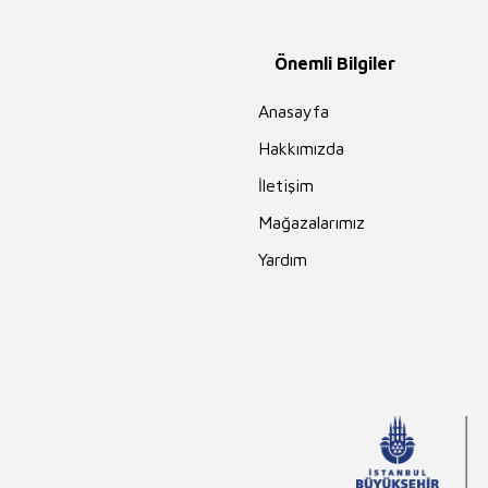
Önemli Bilgiler
Anasayfa
Hakkımızda
İletişim
Mağazalarımız
Yardım