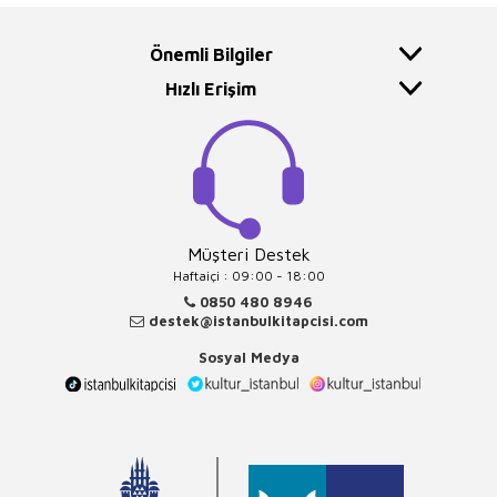
Önemli Bilgiler
Hızlı Erişim
Müşteri Destek
Haftaiçi : 09:00 - 18:00
0850 480 8946
destek@istanbulkitapcisi.com
Sosyal Medya