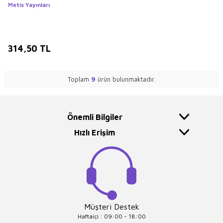
Metis Yayınları
314,50
TL
Toplam
9
ürün bulunmaktadır.
Önemli Bilgiler
Hızlı Erişim
Müşteri Destek
Haftaiçi : 09:00 - 18:00