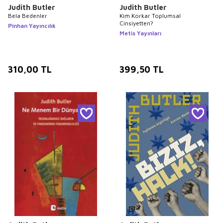
Judith Butler
Judith Butler
Bela Bedenler
Kim Korkar Toplumsal
Cinsiyetten?
Pinhan Yayıncılık
Metis Yayınları
310,00
TL
399,50
TL