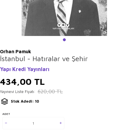
Orhan Pamuk
İstanbul - Hatıralar ve Şehir
Yapı Kredi Yayınları
434,00
TL
620,00
TL
Yayınevi Liste Fiyatı:
Stok Adedi: 10
ADET