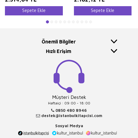
Sepete Ekle
Sepete Ekle
Önemli Bilgiler
Hızlı Erişim
Müşteri Destek
Haftaiçi : 09:00 - 18:00
0850 480 8946
destek@istanbulkitapcisi.com
Sosyal Medya