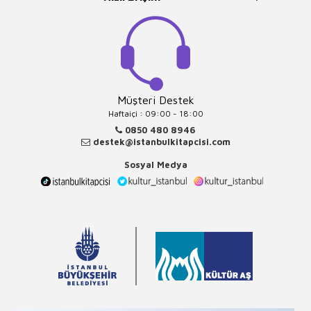
Müşteri Destek
Haftaiçi : 09:00 - 18:00
0850 480 8946
destek@istanbulkitapcisi.com
Sosyal Medya