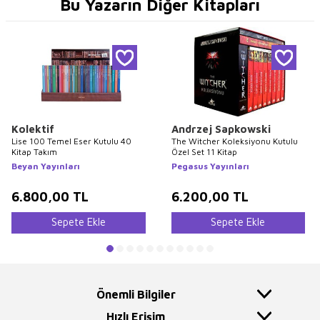
Bu Yazarın Diğer Kitapları
Kolektif
Andrzej Sapkowski
Lise 100 Temel Eser Kutulu 40
The Witcher Koleksiyonu Kutulu
Kitap Takım
Özel Set 11 Kitap
Beyan Yayınları
Pegasus Yayınları
6.800,00
TL
6.200,00
TL
Sepete Ekle
Sepete Ekle
Önemli Bilgiler
Hızlı Erişim