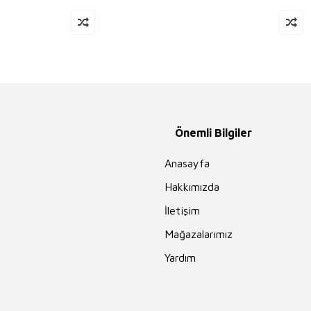
Önemli Bilgiler
Anasayfa
Hakkımızda
İletişim
Mağazalarımız
Yardım