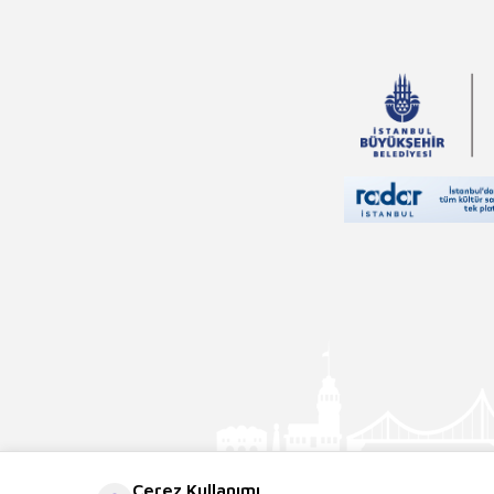
Çerez Kullanımı