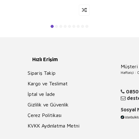
Hızlı Erişim
Müşteri
Haftaiçi :
Sipariş Takip
Kargo ve Teslimat
0850
İptal ve İade
deste
Gizlilik ve Güvenlik
Sosyal
Çerez Politikası
KVKK Aydınlatma Metni