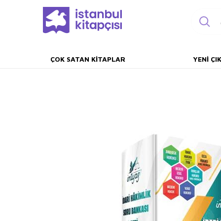
ÇOK SATAN KITAPLAR
YENI ÇI