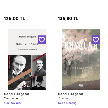
126,00
TL
136,80
TL
Henri Bergson
Henri Bergson
Manevi Enerji
Rüyalar
Şule Yayınları
Gece Kitaplığı