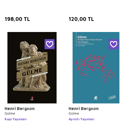
198,00
TL
120,00
TL
Henri Bergson
Henri Bergson
Gülme
Gülme
Kapı Yayınları
Ayrıntı Yayınları