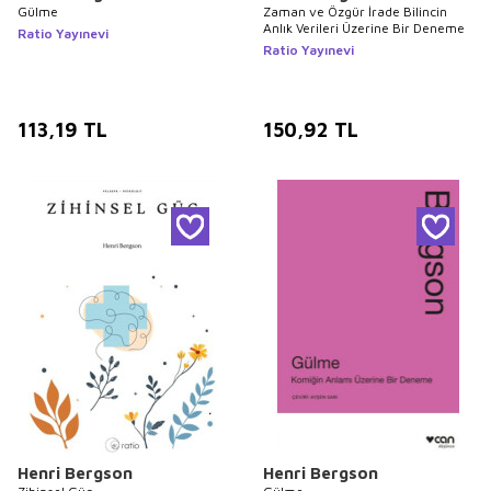
Gülme
Zaman ve Özgür İrade Bilincin
Anlık Verileri Üzerine Bir Deneme
Ratio Yayınevi
Ratio Yayınevi
113,19
TL
150,92
TL
Henri Bergson
Henri Bergson