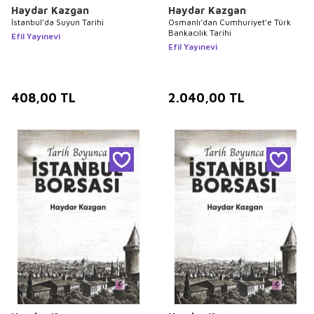
Haydar Kazgan
Haydar Kazgan
İstanbul’da Suyun Tarihi
Osmanlı’dan Cumhuriyet’e Türk
Bankacılık Tarihi
Efil Yayınevi
Efil Yayınevi
408,00
TL
2.040,00
TL