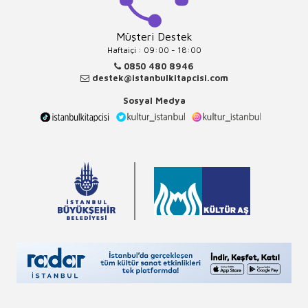
Müşteri Destek
Haftaiçi : 09:00 - 18:00
0850 480 8946
destek@istanbulkitapcisi.com
Sosyal Medya