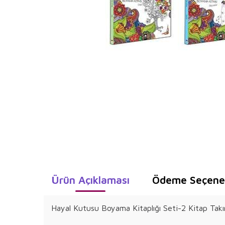
Ürün Açıklaması
Ödeme Seçenek
Hayal Kutusu Boyama Kitaplığı Seti-2 Kitap Tak