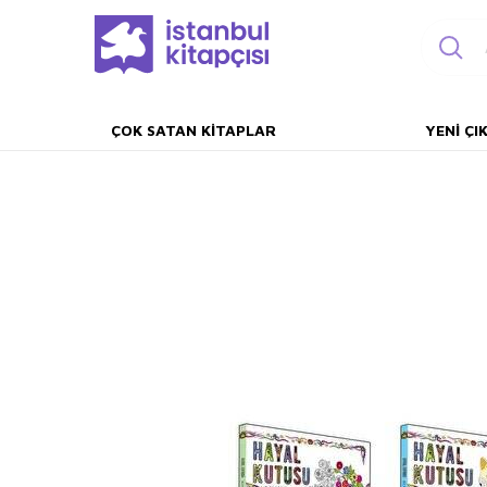
ÇOK SATAN KITAPLAR
YENI ÇI