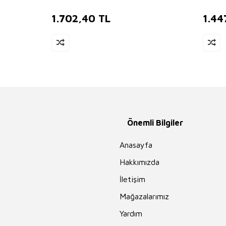
1.702,40
TL
1.44
Önemli Bilgiler
Anasayfa
Hakkımızda
İletişim
Mağazalarımız
Yardım