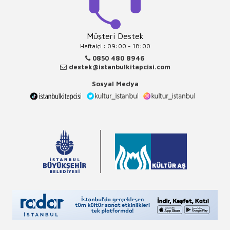
Müşteri Destek
Haftaiçi : 09:00 - 18:00
0850 480 8946
destek@istanbulkitapcisi.com
Sosyal Medya