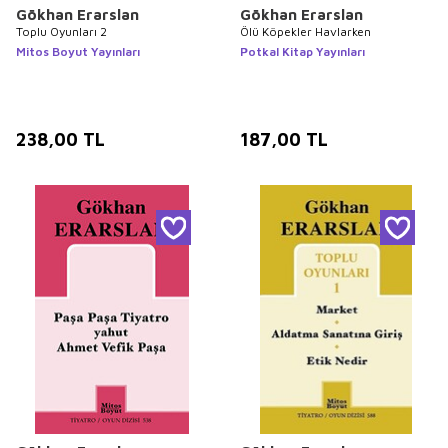
Gökhan Erarslan
Gökhan Erarslan
Toplu Oyunları 2
Ölü Köpekler Havlarken
Mitos Boyut Yayınları
Potkal Kitap Yayınları
238,00
TL
187,00
TL