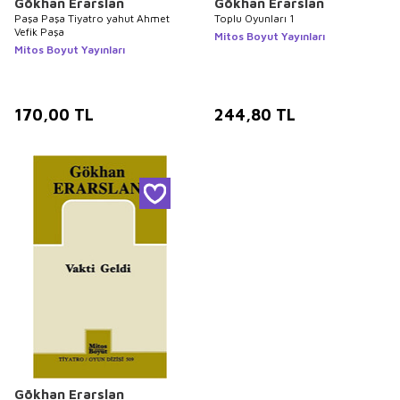
Gökhan Erarslan
Gökhan Erarslan
Paşa Paşa Tiyatro yahut Ahmet
Toplu Oyunları 1
Vefik Paşa
Mitos Boyut Yayınları
Mitos Boyut Yayınları
170,00
TL
244,80
TL
Gökhan Erarslan