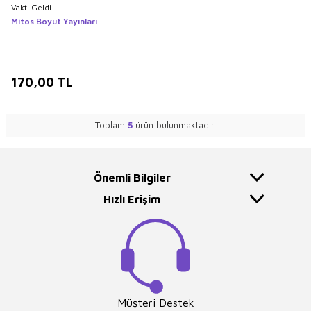
Vakti Geldi
Mitos Boyut Yayınları
170,00
TL
Toplam
5
ürün bulunmaktadır.
Önemli Bilgiler
Hızlı Erişim
Müşteri Destek