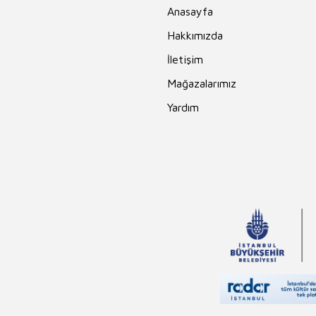
Anasayfa
Hakkımızda
İletişim
Mağazalarımız
Yardım