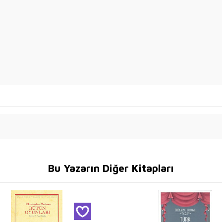
Bu Yazarın Diğer Kitapları