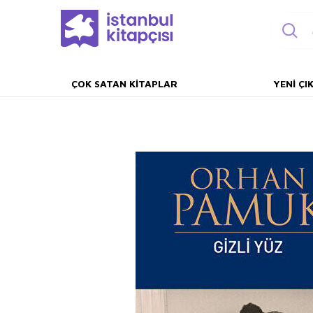
ÇOK SATAN KITAPLAR
YENI ÇI