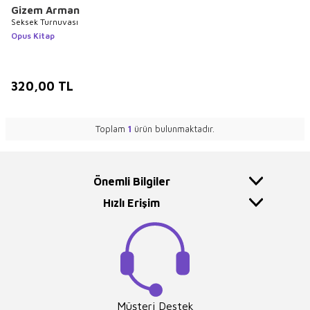
Gizem Arman
Seksek Turnuvası
Opus Kitap
320,00
TL
Toplam
1
ürün bulunmaktadır.
Önemli Bilgiler
Hızlı Erişim
Müşteri Destek