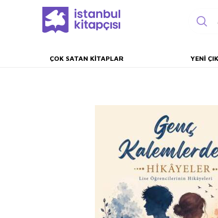
ÇOK SATAN KITAPLAR
YENI ÇI