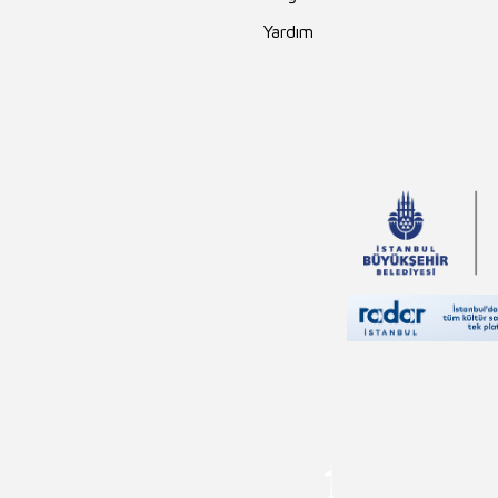
Yardım