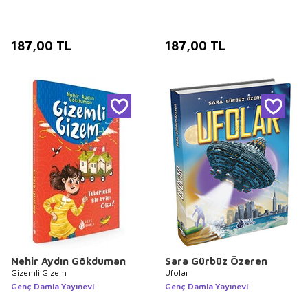
187,00
TL
187,00
TL
Nehir Aydın Gökduman
Sara Gürbüz Özeren
Gizemli Gizem
Ufolar
Genç Damla Yayınevi
Genç Damla Yayınevi