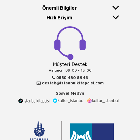
Önemli Bilgiler
Hızlı Erişim
Müşteri Destek
Haftaiçi : 09:00 - 18:00
0850 480 8946
destek@istanbulkitapcisi.com
Sosyal Medya