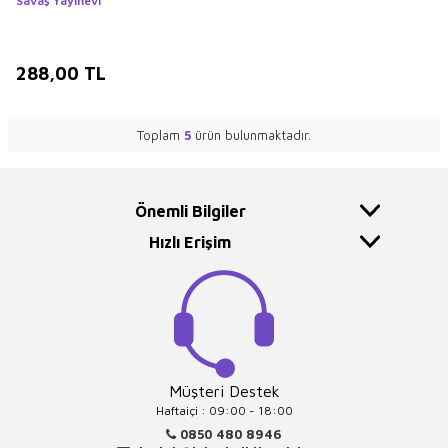
Savaş Yayınevi
288,00
TL
Toplam
5
ürün bulunmaktadır.
Önemli Bilgiler
Hızlı Erişim
Müşteri Destek
Haftaiçi : 09:00 - 18:00
0850 480 8946