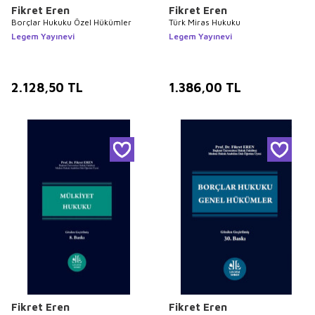
Fikret Eren
Fikret Eren
Borçlar Hukuku Özel Hükümler
Türk Miras Hukuku
Legem Yayınevi
Legem Yayınevi
2.128,50
TL
1.386,00
TL
Fikret Eren
Fikret Eren