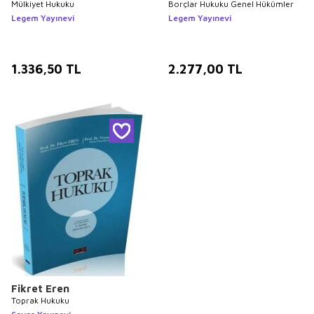
Mülkiyet Hukuku
Borçlar Hukuku Genel Hükümler
Legem Yayınevi
Legem Yayınevi
1.336,50
TL
2.277,00
TL
Fikret Eren
Toprak Hukuku