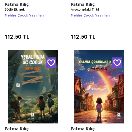
Fatma Kılıç
Fatma Kılıç
Sütlü Ekmek
Avucumdaki Tırtıl
Mahlas Çocuk Yayınları
Mahlas Çocuk Yayınları
112,50
TL
112,50
TL
Fatma Kılıç
Fatma Kılıç