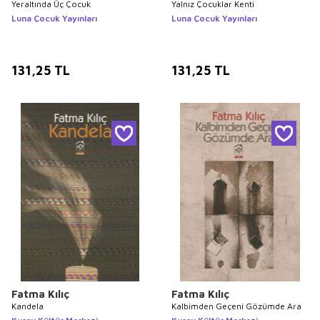
Yeraltında Üç Çocuk
Yalnız Çocuklar Kenti
Luna Çocuk Yayınları
Luna Çocuk Yayınları
131,25
TL
131,25
TL
Fatma Kılıç
Fatma Kılıç
Kandela
Kalbimden Geçeni Gözümde Ara